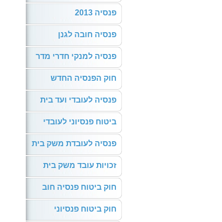
פנסיה 2013
פנסיה חובה לגנן
פנסיה למנקי חדרי מדר
חוק הפנסיה החדש
פנסיה לעובדי ועד בית
ביטוח פנסיוני לעובדי
פנסיה לעובדת משק בית
זכויות עובד משק בית
חוק ביטוח פנסיה חוב
חוק ביטוח פנסיוני