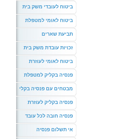
ביטוח לעובדי משק בית
ביטוח לאומי למטפלת
תביעת שארים
זכויות עובדת משק בית
ביטוח לאומי לעוזרת
פנסיה בקליק למטפלת
מבטחים עם פנסיה בקלי
פנסיה בקליק לעוזרת
פנסיה חובה לכל עובד
אי תשלום פנסיה