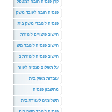
קרן פנסיה חובה למטפל
פנסיה חובה לעובד משק
פנסיה לעובדי משק בית
חישוב פיצויים לעוזרת
חישוב פנסיה לעובד מש
חישוב פנסיה לעוזרת ב
על תשלום פנסיה לעוזר
עובדות משק בית
מחשבון פנסיה
תשלומים לעוזרת בית
פנסיה לעובד משק בית