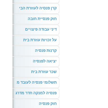
קרן פנסיה לעוזרת הבי
חוק פנסיית חובה
דיני עבודה פיצויים
על זכויות עוזרת בית
קרנות פנסיה
יציאה לפנסיה
שכר עוזרת בית
תשלומי פנסיה לעובד מ
פנסיה למנקה חדר מדרג
חוק פנסיה