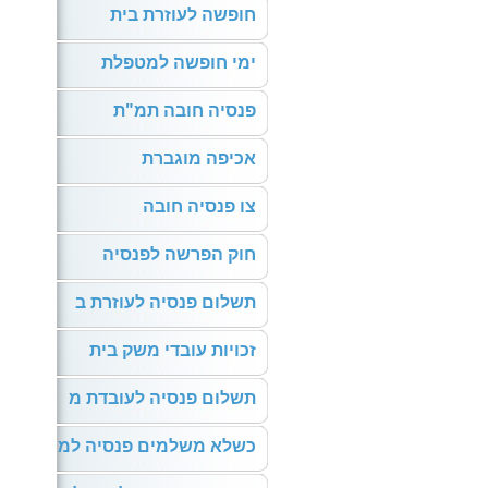
חופשה לעוזרת בית
ימי חופשה למטפלת
פנסיה חובה תמ"ת
אכיפה מוגברת
צו פנסיה חובה
חוק הפרשה לפנסיה
תשלום פנסיה לעוזרת ב
זכויות עובדי משק בית
תשלום פנסיה לעובדת מ
כשלא משלמים פנסיה למ