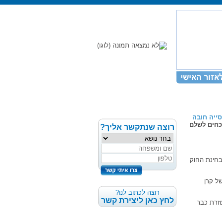
ייה חובה
כחים לשלם
רוצה שנתקשר אליך?
חינת החוק
ל קרן
רוצה לכתוב לנו?
לחץ כאן ליצירת קשר
וזרת כבר