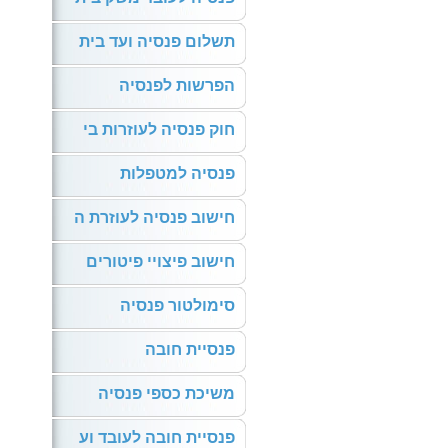
תשלום פנסיה ועד בית
הפרשות לפנסיה
חוק פנסיה לעוזרות בי
פנסיה למטפלות
חישוב פנסיה לעוזרת ה
חישוב פיצויי פיטורים
סימולטור פנסיה
פנסיית חובה
משיכת כספי פנסיה
פנסיית חובה לעובד וע