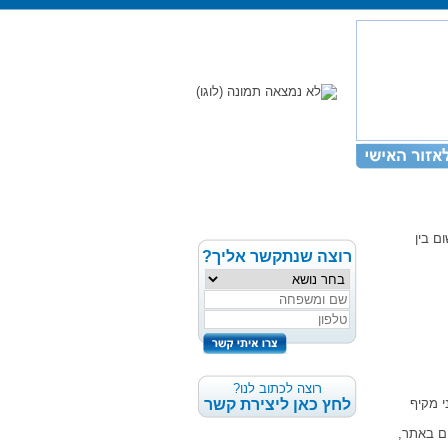
ם בין
רוצה שנתקשר אליך?
רוצה לכתוב לנו?
וני מקיף
לחץ כאן ליצירת קשר
ום באתר,